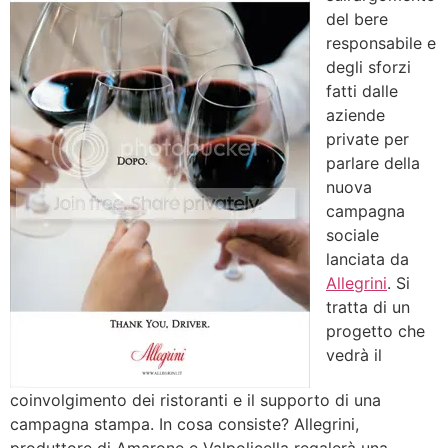
del bere
responsabile e
degli sforzi
fatti dalle
aziende
private per
parlare della
nuova
campagna
sociale
lanciata da
Allegrini
. Si
tratta di un
progetto che
vedrà il
coinvolgimento dei ristoranti e il supporto di una
campagna stampa. In cosa consiste? Allegrini,