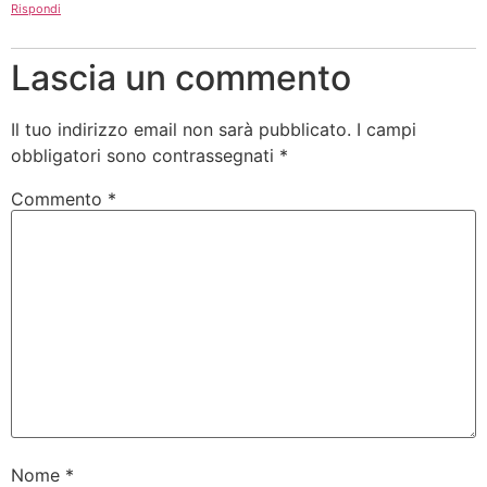
Rispondi
Lascia un commento
Il tuo indirizzo email non sarà pubblicato.
I campi
obbligatori sono contrassegnati
*
Commento
*
Nome
*