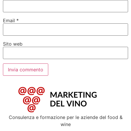
Email
*
Sito web
Consulenza e formazione per le aziende del food &
wine