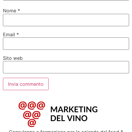
Nome
*
Email
*
Sito web