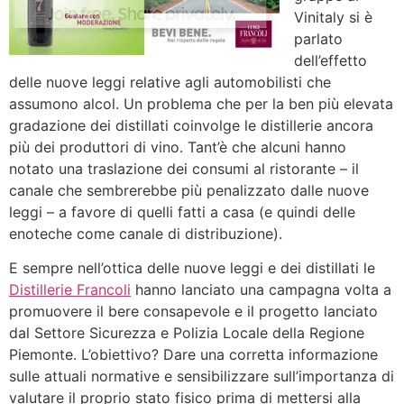
Vinitaly si è
parlato
dell’effetto
delle nuove leggi relative agli automobilisti che
assumono alcol. Un problema che per la ben più elevata
gradazione dei distillati coinvolge le distillerie ancora
più dei produttori di vino. Tant’è che alcuni hanno
notato una traslazione dei consumi al ristorante – il
canale che sembrerebbe più penalizzato dalle nuove
leggi – a favore di quelli fatti a casa (e quindi delle
enoteche come canale di distribuzione).
E sempre nell’ottica delle nuove leggi e dei distillati le
Distillerie Francoli
hanno lanciato una campagna volta a
promuovere il bere consapevole e il progetto lanciato
dal Settore Sicurezza e Polizia Locale della Regione
Piemonte. L’obiettivo? Dare una corretta informazione
sulle attuali normative e sensibilizzare sull’importanza di
valutare il proprio stato fisico prima di mettersi alla