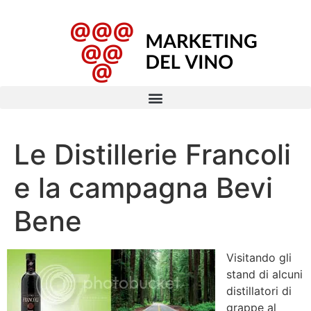
Le Distillerie Francoli
e la campagna Bevi
Bene
Visitando gli
stand di alcuni
distillatori di
grappe al