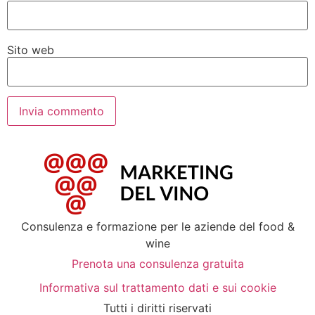
Sito web
Consulenza e formazione per le aziende del food &
wine
Prenota una consulenza gratuita
Informativa sul trattamento dati e sui cookie
Tutti i diritti riservati