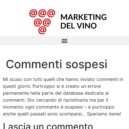
Commenti sospesi
Mi scuso con tutti quelli che hanno inviato commenti in
questi giorni. Purtroppo si è creato un errore
permanente nella parte del database dedicata ai
commenti. Sto cercando di ripristinarla ma per il
momento ogni commento è sospeso – e purtroppo
anche quelli passati sono scomparsi… Speriamo bene!
Lascia un commento