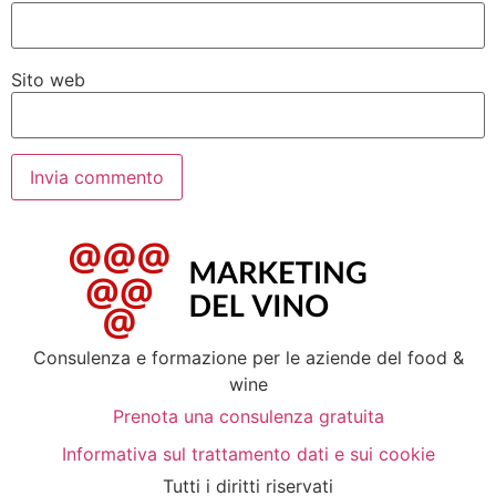
Sito web
Consulenza e formazione per le aziende del food &
wine
Prenota una consulenza gratuita
Informativa sul trattamento dati e sui cookie
Tutti i diritti riservati