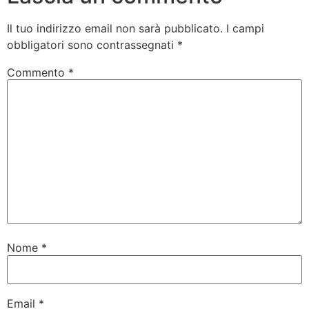
Il tuo indirizzo email non sarà pubblicato.
I campi
obbligatori sono contrassegnati
*
Commento
*
Nome
*
Email
*