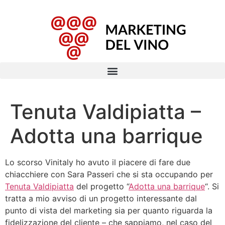
Tenuta Valdipiatta –
Adotta una barrique
Lo scorso Vinitaly ho avuto il piacere di fare due
chiacchiere con Sara Passeri che si sta occupando per
Tenuta Valdipiatta
del progetto “
Adotta una barrique
“. Si
tratta a mio avviso di un progetto interessante dal
punto di vista del marketing sia per quanto riguarda la
fidelizzazione del cliente – che sappiamo, nel caso del