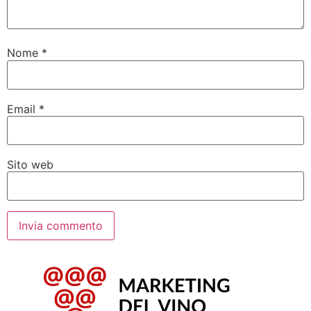
Nome
*
Email
*
Sito web