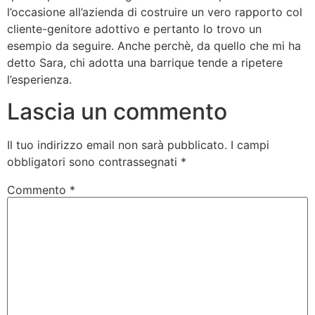
l’occasione all’azienda di costruire un vero rapporto col
cliente-genitore adottivo e pertanto lo trovo un
esempio da seguire. Anche perchè, da quello che mi ha
detto Sara, chi adotta una barrique tende a ripetere
l’esperienza.
Lascia un commento
Il tuo indirizzo email non sarà pubblicato.
I campi
obbligatori sono contrassegnati
*
Commento
*