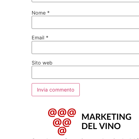
Nome
*
Email
*
Sito web