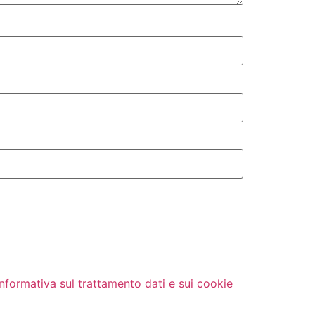
Informativa sul trattamento dati e sui cookie