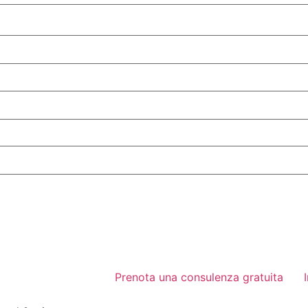
Prenota una consulenza gratuita