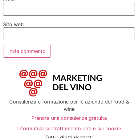
Sito web
Consulenza e formazione per le aziende del food &
wine
Prenota una consulenza gratuita
Informativa sul trattamento dati e sui cookie
Tutti i diritti riservati