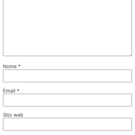
Nome
*
Email
*
Sito web