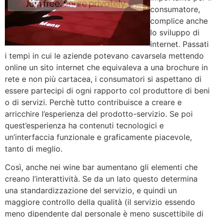
consumatore,
complice anche
lo sviluppo di
internet. Passati
i tempi in cui le aziende potevano cavarsela mettendo
online un sito internet che equivaleva a una brochure in
rete e non più cartacea, i consumatori si aspettano di
essere partecipi di ogni rapporto col produttore di beni
o di servizi. Perchè tutto contribuisce a creare e
arricchire l’esperienza del prodotto-servizio. Se poi
quest’esperienza ha contenuti tecnologici e
un’interfaccia funzionale e graficamente piacevole,
tanto di meglio.
Così, anche nei wine bar aumentano gli elementi che
creano l’interattività. Se da un lato questo determina
una standardizzazione del servizio, e quindi un
maggiore controllo della qualità (il servizio essendo
meno dipendente dal personale è meno suscettibile di