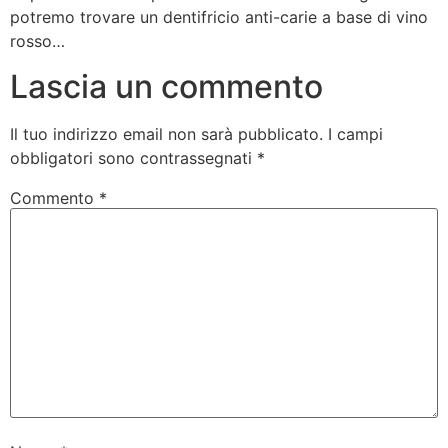
potremo trovare un dentifricio anti-carie a base di vino
rosso…
Lascia un commento
Il tuo indirizzo email non sarà pubblicato.
I campi
obbligatori sono contrassegnati
*
Commento
*