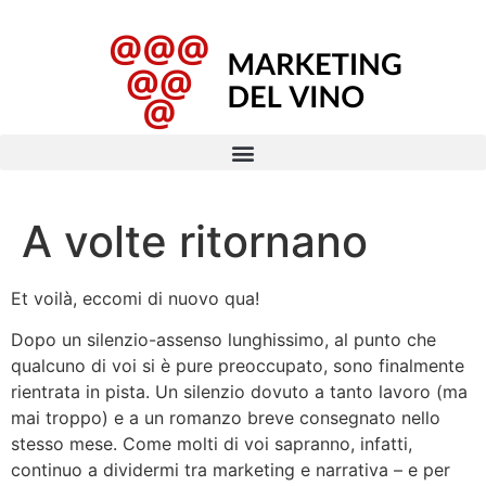
A volte ritornano
Et voilà, eccomi di nuovo qua!
Dopo un silenzio-assenso lunghissimo, al punto che
qualcuno di voi si è pure preoccupato, sono finalmente
rientrata in pista. Un silenzio dovuto a tanto lavoro (ma
mai troppo) e a un romanzo breve consegnato nello
stesso mese. Come molti di voi sapranno, infatti,
continuo a dividermi tra marketing e narrativa – e per