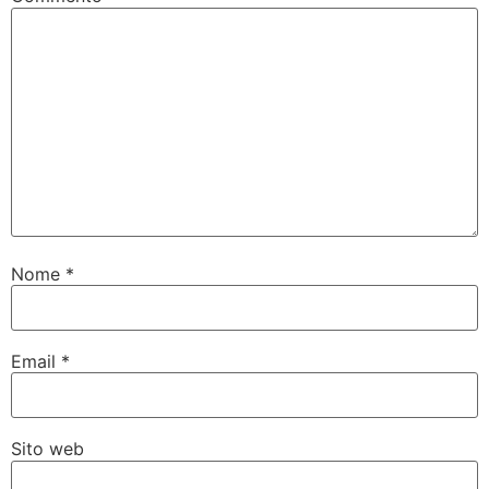
Nome
*
Email
*
Sito web