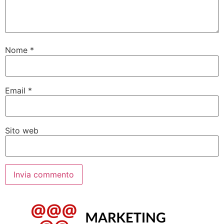
Nome
*
Email
*
Sito web