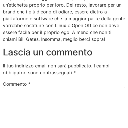
un’etichetta proprio per loro. Del resto, lavorare per un
brand che i più dicono di odiare, essere dietro a
piattaforme e software che la maggior parte della gente
vorrebbe sostituire con Linux e Open Office non deve
essere facile per il proprio ego. A meno che non ti
chiami Bill Gates. Insomma, meglio berci sopra!
Lascia un commento
Il tuo indirizzo email non sarà pubblicato.
I campi
obbligatori sono contrassegnati
*
Commento
*