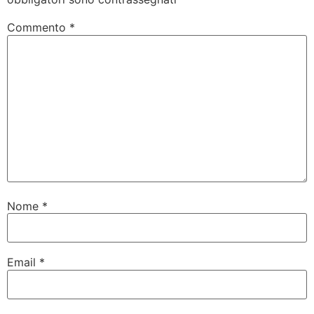
Commento
*
Nome
*
Email
*