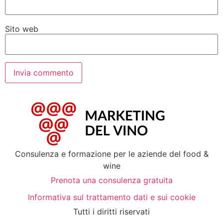
Sito web
Consulenza e formazione per le aziende del food &
wine
Prenota una consulenza gratuita
Informativa sul trattamento dati e sui cookie
Tutti i diritti riservati