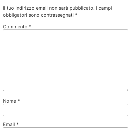
Il tuo indirizzo email non sarà pubblicato.
I campi
obbligatori sono contrassegnati
*
Commento
*
Nome
*
Email
*