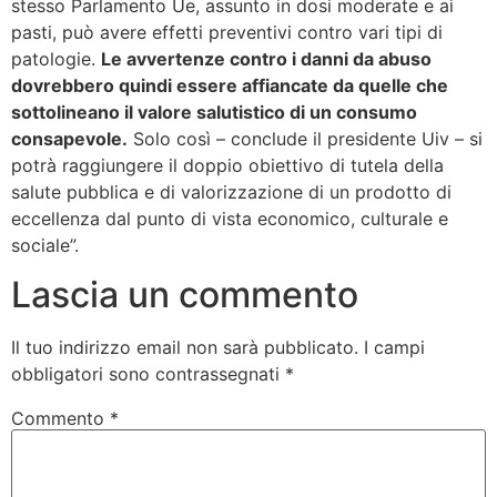
stesso Parlamento Ue, assunto in dosi moderate e ai
pasti, può avere effetti preventivi contro vari tipi di
patologie.
Le avvertenze contro i danni da abuso
dovrebbero quindi essere affiancate da quelle che
sottolineano il valore salutistico di un consumo
consapevole.
Solo così – conclude il presidente Uiv – si
potrà raggiungere il doppio obiettivo di tutela della
salute pubblica e di valorizzazione di un prodotto di
eccellenza dal punto di vista economico, culturale e
sociale”.
Lascia un commento
Il tuo indirizzo email non sarà pubblicato.
I campi
obbligatori sono contrassegnati
*
Commento
*