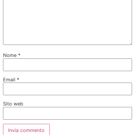
Nome
*
Email
*
Sito web