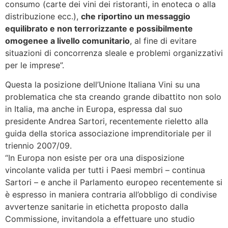
consumo (carte dei vini dei ristoranti, in enoteca o alla
distribuzione ecc.),
che riportino un messaggio
equilibrato e non terrorizzante e possibilmente
omogenee a livello comunitario
, al fine di evitare
situazioni di concorrenza sleale e problemi organizzativi
per le imprese”.
Questa la posizione dell’Unione Italiana Vini su una
problematica che sta creando grande dibattito non solo
in Italia, ma anche in Europa, espressa dal suo
presidente Andrea Sartori, recentemente rieletto alla
guida della storica associazione imprenditoriale per il
triennio 2007/09.
“In Europa non esiste per ora una disposizione
vincolante valida per tutti i Paesi membri – continua
Sartori – e anche il Parlamento europeo recentemente si
è espresso in maniera contraria all’obbligo di condivise
avvertenze sanitarie in etichetta proposto dalla
Commissione, invitandola a effettuare uno studio