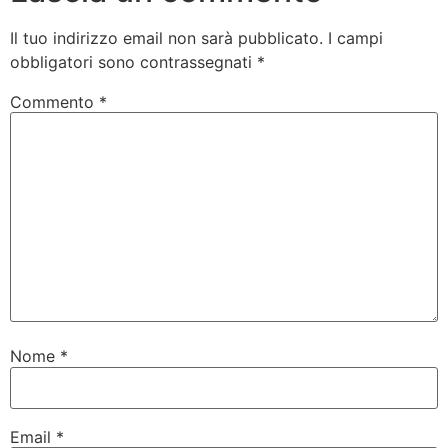
Il tuo indirizzo email non sarà pubblicato.
I campi
obbligatori sono contrassegnati
*
Commento
*
Nome
*
Email
*