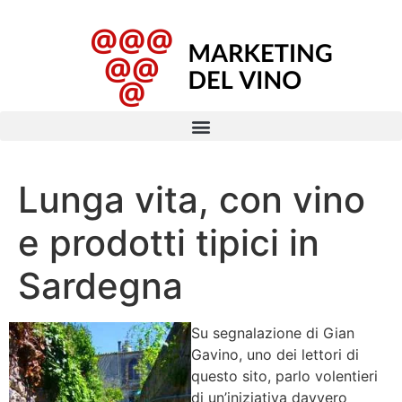
Lunga vita, con vino
e prodotti tipici in
Sardegna
Su segnalazione di Gian
Gavino, uno dei lettori di
questo sito, parlo volentieri
di un’iniziativa davvero