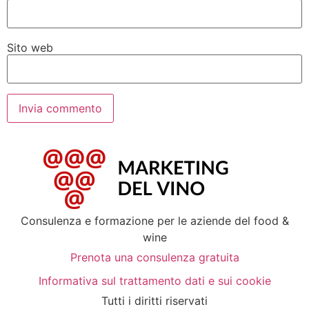
Sito web
Consulenza e formazione per le aziende del food &
wine
Prenota una consulenza gratuita
Informativa sul trattamento dati e sui cookie
Tutti i diritti riservati