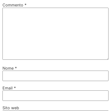
Commento
*
Nome
*
Email
*
Sito web