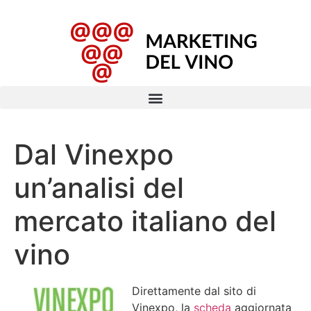
Dal Vinexpo
un’analisi del
mercato italiano del
vino
Direttamente dal sito di
Vinexpo, la
scheda
aggiornata