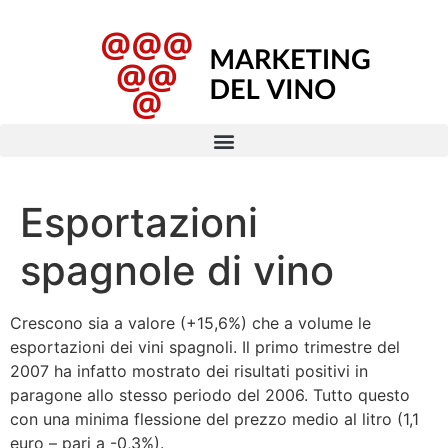
Esportazioni
spagnole di vino
Crescono sia a valore (+15,6%) che a volume le
esportazioni dei vini spagnoli. Il primo trimestre del
2007 ha infatto mostrato dei risultati positivi in
paragone allo stesso periodo del 2006. Tutto questo
con una minima flessione del prezzo medio al litro (1,1
euro – pari a -0,3%).