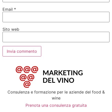
Email
*
Sito web
Consulenza e formazione per le aziende del food &
wine
Prenota una consulenza gratuita