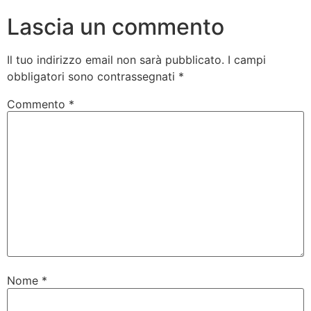
Lascia un commento
Il tuo indirizzo email non sarà pubblicato.
I campi
obbligatori sono contrassegnati
*
Commento
*
Nome
*