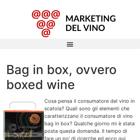
Bag in box, ovvero
boxed wine
Cosa pensa il consumatore del vino in
scatola? Quali sono gli elementi che
caratterizzano il consumatore di vino
bag in box? Qualche giorno mi è stata
posta questa domanda. Il tempo di
fare un po’ di ricerche ed ecco qui