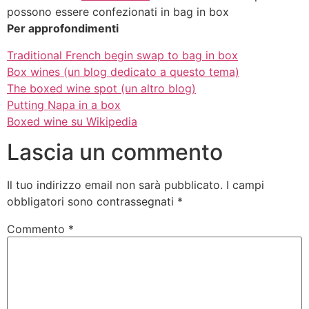
possono essere confezionati in bag in box
Per approfondimenti
Traditional French begin swap to bag in box
Box wines (un blog dedicato a questo tema)
The boxed wine spot (un altro blog)
Putting Napa in a box
Boxed wine su Wikipedia
Lascia un commento
Il tuo indirizzo email non sarà pubblicato.
I campi
obbligatori sono contrassegnati
*
Commento
*