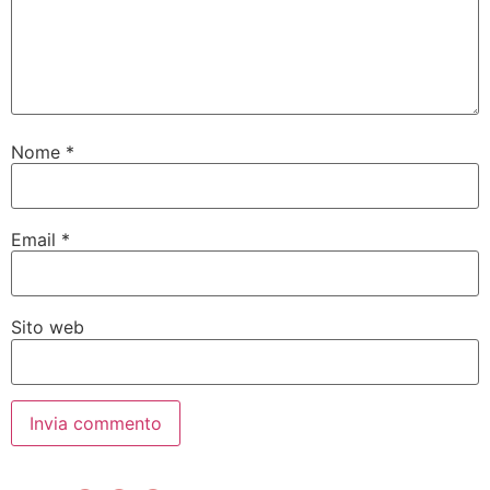
Nome
*
Email
*
Sito web