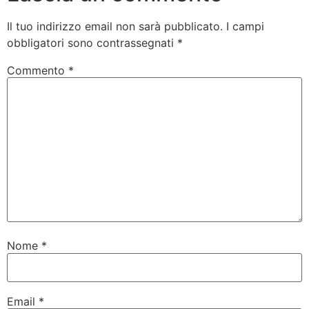
Il tuo indirizzo email non sarà pubblicato.
I campi
obbligatori sono contrassegnati
*
Commento
*
Nome
*
Email
*