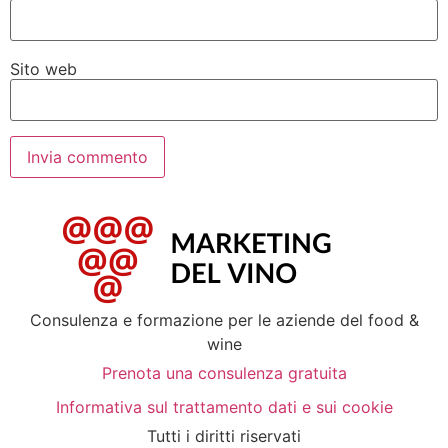
Sito web
Consulenza e formazione per le aziende del food &
wine
Prenota una consulenza gratuita
Informativa sul trattamento dati e sui cookie
Tutti i diritti riservati