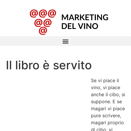
Il libro è servito
Se vi piace il
vino, vi piace
anche il cibo, si
suppone. E se
magari vi piace
pure scrivere,
magari proprio
di cibo, vi