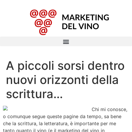
A piccoli sorsi dentro
nuovi orizzonti della
scrittura…
Chi mi conosce,
o comunque segue queste pagine da tempo, sa bene
che la scrittura, la letteratura, è importante per me
tanto quanto il vino (e il marketing del vino in