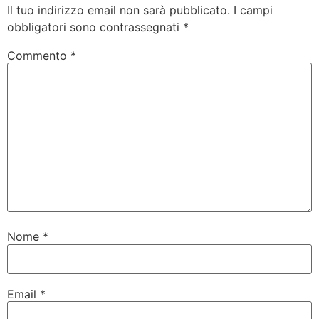
Il tuo indirizzo email non sarà pubblicato.
I campi
obbligatori sono contrassegnati
*
Commento
*
Nome
*
Email
*