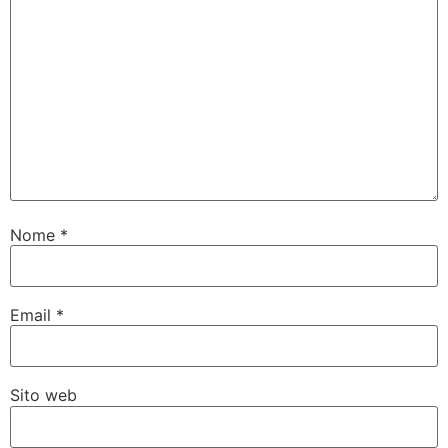
Nome
*
Email
*
Sito web