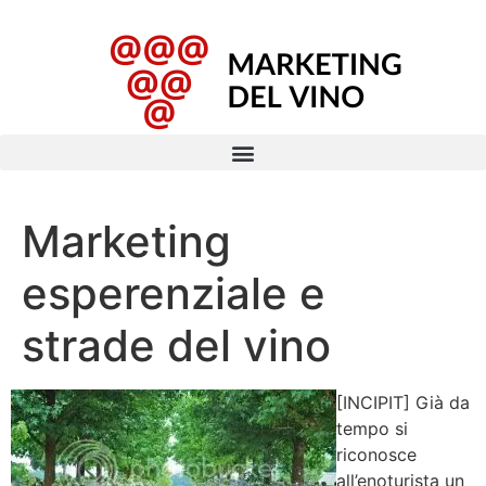
Marketing
esperenziale e
strade del vino
[INCIPIT] Già da
tempo si
riconosce
all’enoturista un