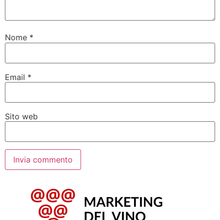
Nome
*
Email
*
Sito web