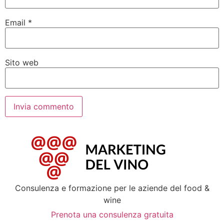
Email
*
Sito web
Consulenza e formazione per le aziende del food &
wine
Prenota una consulenza gratuita