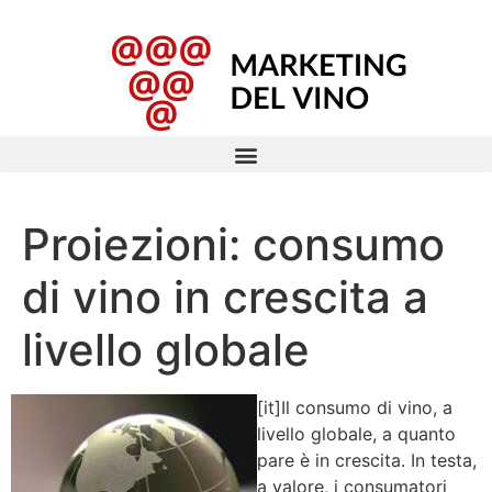
Proiezioni: consumo
di vino in crescita a
livello globale
[it]Il consumo di vino, a
livello globale, a quanto
pare è in crescita. In testa,
a valore, i consumatori