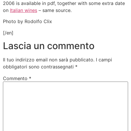
2006 is available in pdf, together with some extra date
on
Italian wines
– same source.
Photo by Rodolfo Clix
[/en]
Lascia un commento
Il tuo indirizzo email non sarà pubblicato.
I campi
obbligatori sono contrassegnati
*
Commento
*