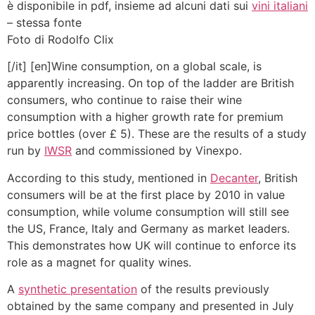
è disponibile in pdf, insieme ad alcuni dati sui
vini italiani
– stessa fonte
Foto di Rodolfo Clix
[/it] [en]Wine consumption, on a global scale, is
apparently increasing. On top of the ladder are British
consumers, who continue to raise their wine
consumption with a higher growth rate for premium
price bottles (over £ 5). These are the results of a study
run by
IWSR
and commissioned by Vinexpo.
According to this study, mentioned in
Decanter
, British
consumers will be at the first place by 2010 in value
consumption, while volume consumption will still see
the US, France, Italy and Germany as market leaders.
This demonstrates how UK will continue to enforce its
role as a magnet for quality wines.
A
synthetic presentation
of the results previously
obtained by the same company and presented in July