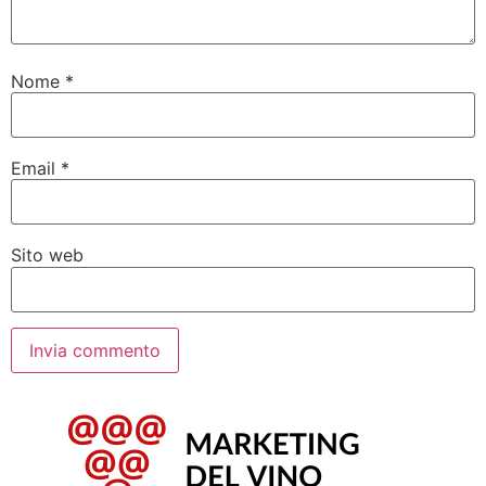
Nome
*
Email
*
Sito web