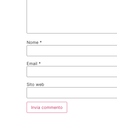
Nome
*
Email
*
Sito web