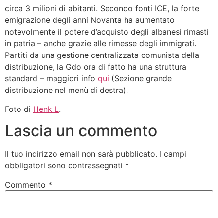
circa 3 milioni di abitanti. Secondo fonti ICE, la forte
emigrazione degli anni Novanta ha aumentato
notevolmente il potere d’acquisto degli albanesi rimasti
in patria – anche grazie alle rimesse degli immigrati.
Partiti da una gestione centralizzata comunista della
distribuzione, la Gdo ora di fatto ha una struttura
standard – maggiori info
qui
(Sezione grande
distribuzione nel menù di destra).
Foto di
Henk L
.
Lascia un commento
Il tuo indirizzo email non sarà pubblicato.
I campi
obbligatori sono contrassegnati
*
Commento
*