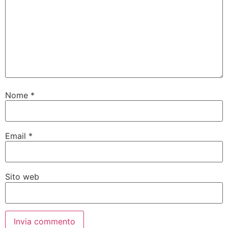
Nome
*
Email
*
Sito web