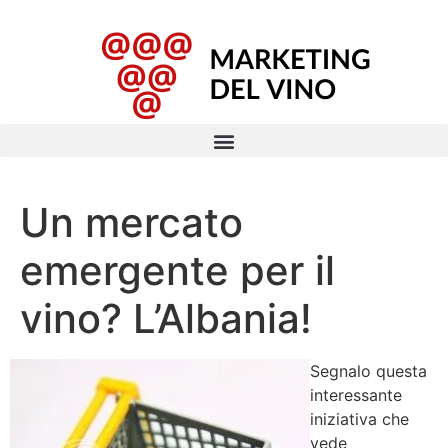
Un mercato
emergente per il
vino? L’Albania!
Segnalo questa
interessante
iniziativa che
vede