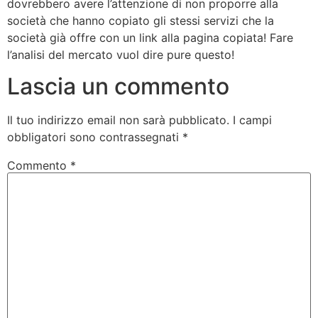
dovrebbero avere l’attenzione di non proporre alla
società che hanno copiato gli stessi servizi che la
società già offre con un link alla pagina copiata! Fare
l’analisi del mercato vuol dire pure questo!
Lascia un commento
Il tuo indirizzo email non sarà pubblicato.
I campi
obbligatori sono contrassegnati
*
Commento
*