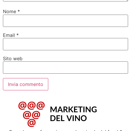
Nome
*
Email
*
Sito web