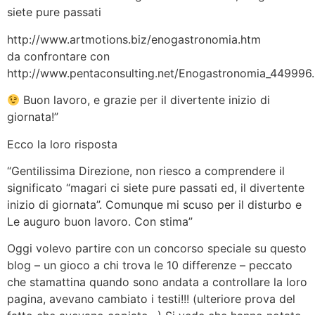
siete pure passati
http://www.artmotions.biz/enogastronomia.htm
da confrontare con
http://www.pentaconsulting.net/Enogastronomia_449996.
Buon lavoro, e grazie per il divertente inizio di
giornata!”
Ecco la loro risposta
“Gentilissima Direzione, non riesco a comprendere il
significato “magari ci siete pure passati ed, il divertente
inizio di giornata”. Comunque mi scuso per il disturbo e
Le auguro buon lavoro. Con stima”
Oggi volevo partire con un concorso speciale su questo
blog – un gioco a chi trova le 10 differenze – peccato
che stamattina quando sono andata a controllare la loro
pagina, avevano cambiato i testi!!! (ulteriore prova del