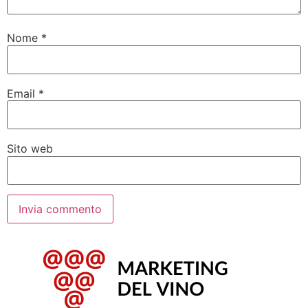
Nome
*
Email
*
Sito web