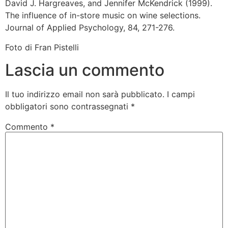
David J. Hargreaves, and Jennifer McKendrick (1999).
The influence of in-store music on wine selections.
Journal of Applied Psychology, 84, 271-276.
Foto di Fran Pistelli
Lascia un commento
Il tuo indirizzo email non sarà pubblicato.
I campi
obbligatori sono contrassegnati
*
Commento
*