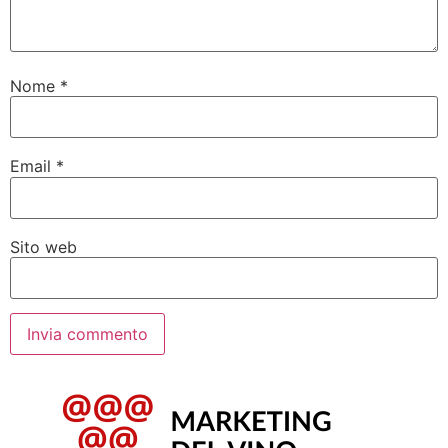
Nome
*
Email
*
Sito web