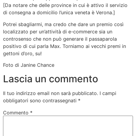
[Da notare che delle province in cui è attivo il servizio
di consegna a domicilio l’unica veneta è Verona.]
Potrei sbagliarmi, ma credo che dare un premio così
localizzato per un’attività di e-commerce sia un
controsenso che non può generare il passaparola
positivo di cui parla Max. Torniamo ai vecchi premi in
gettoni d’oro, su!
Foto di Janine Chance
Lascia un commento
Il tuo indirizzo email non sarà pubblicato.
I campi
obbligatori sono contrassegnati
*
Commento
*