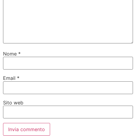
Nome
*
Email
*
Sito web