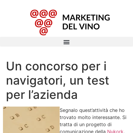
Un concorso per i
navigatori, un test
per l’azienda
Segnalo quest’attività che ho
trovato molto interessante. Si
tratta di un progetto di
comunicazione della
Nukork
,