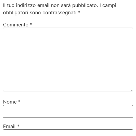
Il tuo indirizzo email non sarà pubblicato.
I campi
obbligatori sono contrassegnati
*
Commento
*
Nome
*
Email
*