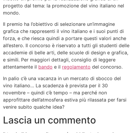
progetto dal tema: la promozione del vino italiano nel
mondo.
Il premio ha l’obiettivo di selezionare un’immagine
grafica che rappresenti il vino italiano e i suoi punti di
forza, e che riesca quindi a portare questi valori anche
all’estero. Il concorso è riservato a tutti gli studenti delle
accademie di belle arti, delle scuole di design e grafica,
e simili. Per maggiori dettagli, consiglio di leggere
attentamente il
bando
e il
regolamento
del concorso.
In palio c’è una vacanza in un mercato di sbocco del
vino italiano… La scadenza è prevista per il 30
novembre – quindi c’è tempo – ma perché non
approfittare dell’atmosfera estiva più rilassata per farsi
venire subito qualche idea?
Lascia un commento