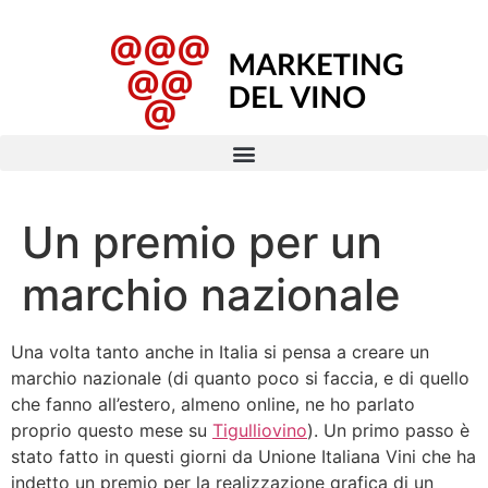
Un premio per un
marchio nazionale
Una volta tanto anche in Italia si pensa a creare un
marchio nazionale (di quanto poco si faccia, e di quello
che fanno all’estero, almeno online, ne ho parlato
proprio questo mese su
Tigulliovino
). Un primo passo è
stato fatto in questi giorni da Unione Italiana Vini che ha
indetto un premio per la realizzazione grafica di un