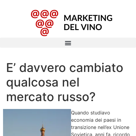
E’ davvero cambiato
qualcosa nel
mercato russo?
Quando studiavo
economia dei paesi in
transizione nell’ex Unione
Sovietica, anni fa, ricordo