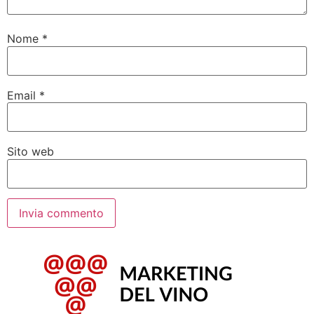
Nome
*
Email
*
Sito web