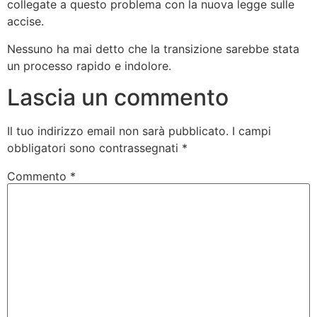
collegate a questo problema con la nuova legge sulle
accise.
Nessuno ha mai detto che la transizione sarebbe stata
un processo rapido e indolore.
Lascia un commento
Il tuo indirizzo email non sarà pubblicato.
I campi
obbligatori sono contrassegnati
*
Commento
*