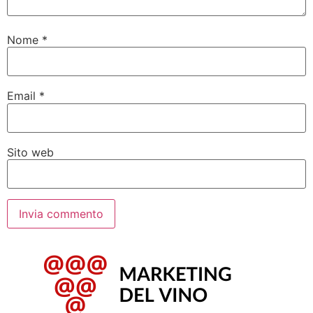
Nome
*
Email
*
Sito web