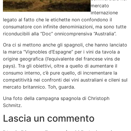
mercato
internazione
legato al fatto che le etichette non confondono il
consumatore con infinite denominiazioni, ma sono tutte
riconducibili alla “Doc” onnicomprensiva “Australia”.
Ora ci si mettono anche gli spagnoli, che hanno lanciato
la marca “Vignobles d’Espagne” per i vini da tavola a
origine geografica (l’equivalente del francese vins de
pays). Tra gli obiettivi, oltre a quello di aumentare il
consumo interno, c’è pure quello, di incrementare la
competitività nei confronti dei vini australiani e cileni sul
mercato britannico. Toh, guarda.
Una foto della campagna spagnola di Christoph
Schmitz.
Lascia un commento