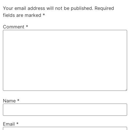
Your email address will not be published.
Required
fields are marked
*
Comment
*
Name
*
Email
*