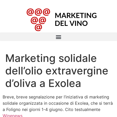
Marketing solidale
dell’olio extravergine
d’oliva a Exolea
Breve, breve segnalazione per l’iniziativa di marketing
solidale organizzata in occasione di Exolea, che si terrà
a Foligno nei giorni 1-4 giugno. Cito testualmente
Winenews