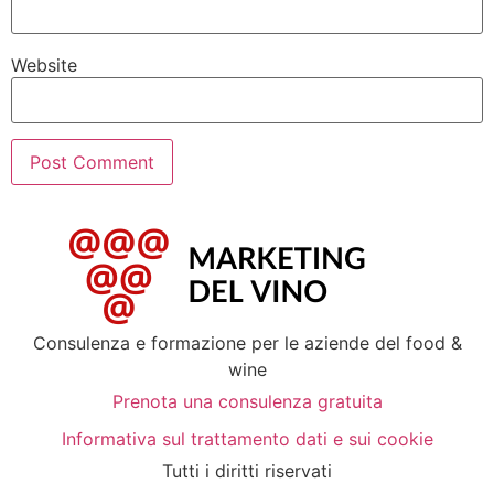
Website
Consulenza e formazione per le aziende del food &
wine
Prenota una consulenza gratuita
Informativa sul trattamento dati e sui cookie
Tutti i diritti riservati