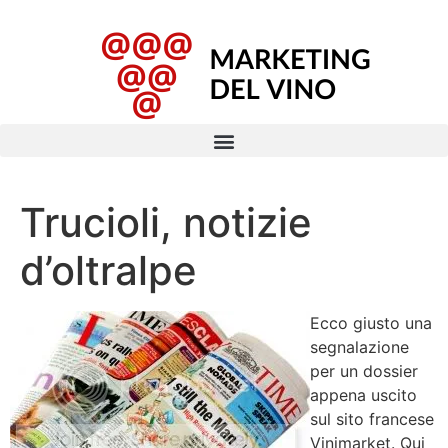
Trucioli, notizie
d’oltralpe
Ecco giusto una
segnalazione
per un dossier
appena uscito
sul sito francese
Vinimarket. Qui