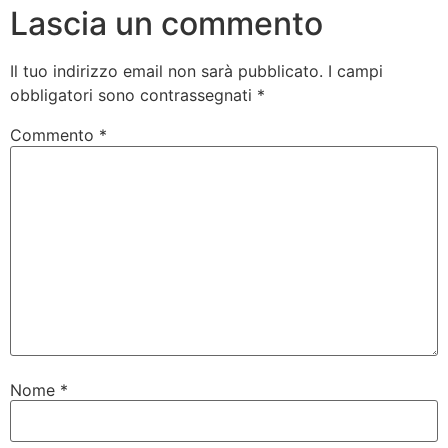
Lascia un commento
Il tuo indirizzo email non sarà pubblicato.
I campi
obbligatori sono contrassegnati
*
Commento
*
Nome
*