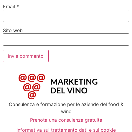
Email
*
Sito web
Consulenza e formazione per le aziende del food &
wine
Prenota una consulenza gratuita
Informativa sul trattamento dati e sui cookie