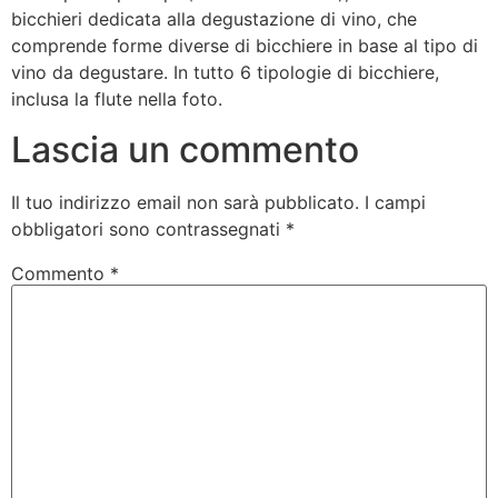
bicchieri dedicata alla degustazione di vino, che
comprende forme diverse di bicchiere in base al tipo di
vino da degustare. In tutto 6 tipologie di bicchiere,
inclusa la flute nella foto.
Lascia un commento
Il tuo indirizzo email non sarà pubblicato.
I campi
obbligatori sono contrassegnati
*
Commento
*