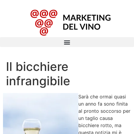
Il bicchiere
infrangibile
Sarà che ormai quasi
un anno fa sono finita
al pronto soccorso per
un taglio causa
bicchiere rotto, ma
questa notizia mi è