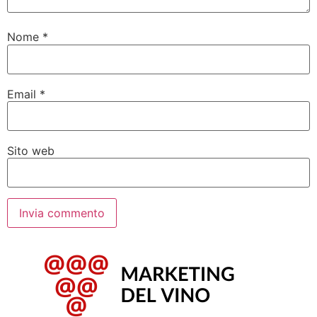
Nome
*
Email
*
Sito web