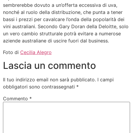
sembrerebbe dovuto a un’offerta eccessiva di uva,
nonché al ruolo della distribuzione, che punta a tener
bassi i prezzi per cavalcare l’onda della popolarità dei
vini australiani. Secondo Gary Doran della Deloitte, solo
un vero cambio strutturale potrà evitare a numerose
aziende australiane di uscire fuori dal business.
Foto di
Cecilia Alegro
Lascia un commento
Il tuo indirizzo email non sarà pubblicato.
I campi
obbligatori sono contrassegnati
*
Commento
*