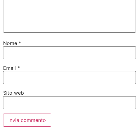
Nome
*
Email
*
Sito web