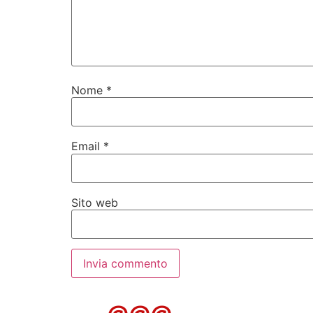
Nome
*
Email
*
Sito web