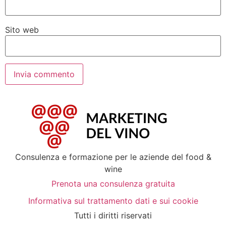
Sito web
Consulenza e formazione per le aziende del food &
wine
Prenota una consulenza gratuita
Informativa sul trattamento dati e sui cookie
Tutti i diritti riservati