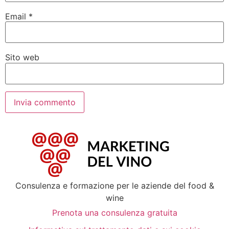
Email
*
Sito web
Consulenza e formazione per le aziende del food &
wine
Prenota una consulenza gratuita