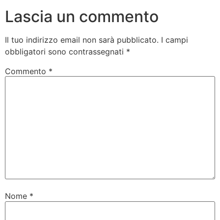
Lascia un commento
Il tuo indirizzo email non sarà pubblicato.
I campi
obbligatori sono contrassegnati
*
Commento
*
Nome
*