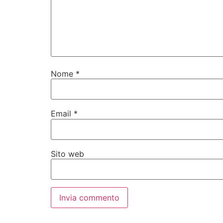
Nome
*
Email
*
Sito web