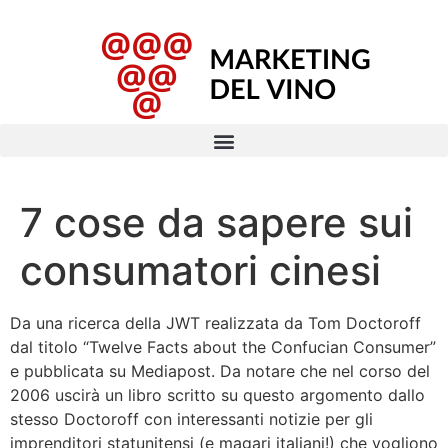
7 cose da sapere sui
consumatori cinesi
Da una ricerca della JWT realizzata da Tom Doctoroff
dal titolo “Twelve Facts about the Confucian Consumer”
e pubblicata su Mediapost. Da notare che nel corso del
2006 uscirà un libro scritto su questo argomento dallo
stesso Doctoroff con interessanti notizie per gli
imprenditori statunitensi (e magari italiani!) che vogliono