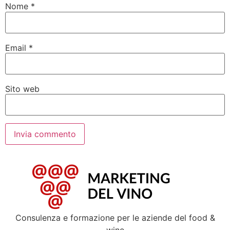
Nome
*
Email
*
Sito web
Consulenza e formazione per le aziende del food &