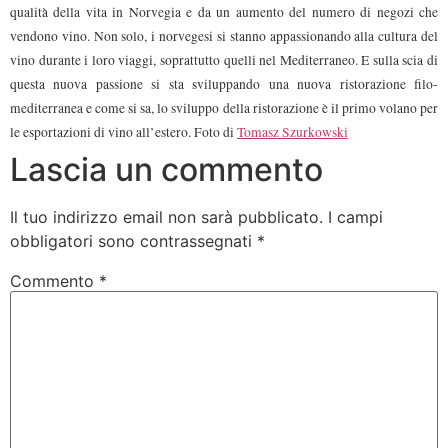
qualità della vita in Norvegia e da un aumento del numero di negozi che
vendono vino. Non solo, i norvegesi si stanno appassionando alla cultura del
vino durante i loro viaggi, soprattutto quelli nel Mediterraneo. E sulla scia di
questa nuova passione si sta sviluppando una nuova ristorazione filo-
mediterranea e come si sa, lo sviluppo della ristorazione è il primo volano per
le esportazioni di vino all’estero. Foto di
Tomasz Szurkowski
Lascia un commento
Il tuo indirizzo email non sarà pubblicato.
I campi
obbligatori sono contrassegnati
*
Commento
*