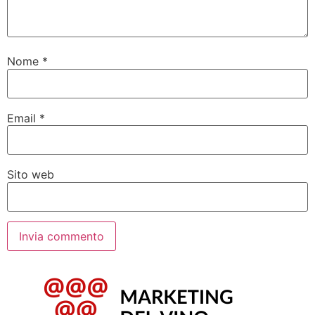
Nome
*
Email
*
Sito web