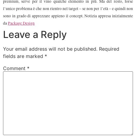
premium, serve per il vino qualche elemento in più. Ma del resto, forse
l’unico problema è che non rientro nel target – se non per l’età – e quindi non
sono in grado di apprezzare appieno il concept. Notizia appresa inizialmente
da
Package Design
Leave a Reply
Your email address will not be published.
Required
fields are marked
*
Comment
*