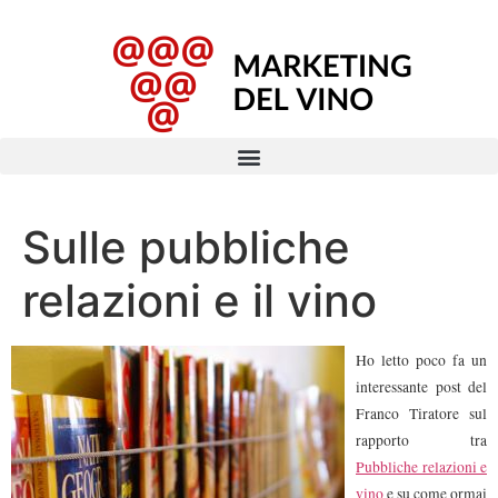
Sulle pubbliche
relazioni e il vino
Ho letto poco fa un
interessante post del
Franco Tiratore sul
rapporto tra
Pubbliche relazioni e
vino
e su come ormai