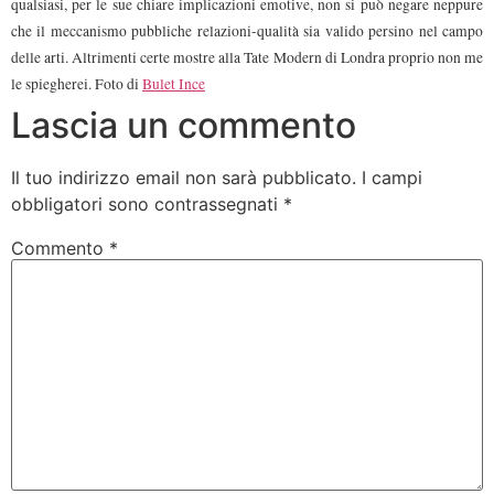
qualsiasi, per le sue chiare implicazioni emotive, non si può negare neppure
che il meccanismo pubbliche relazioni-qualità sia valido persino nel campo
delle arti. Altrimenti certe mostre alla Tate Modern di Londra proprio non me
le spiegherei. Foto di
Bulet Ince
Lascia un commento
Il tuo indirizzo email non sarà pubblicato.
I campi
obbligatori sono contrassegnati
*
Commento
*