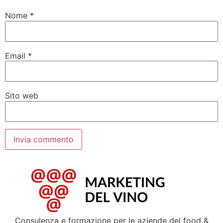
Nome
*
Email
*
Sito web
Consulenza e formazione per le aziende del food &