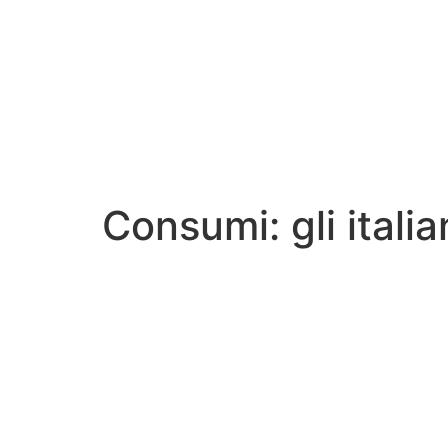
Consumi: gli italia