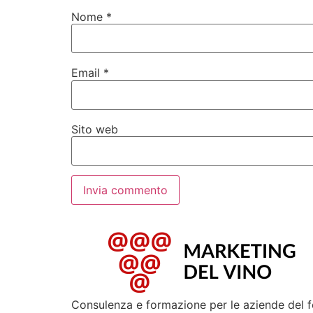
Nome
*
Email
*
Sito web
Consulenza e formazione per le aziende del 