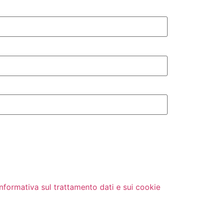
Informativa sul trattamento dati e sui cookie