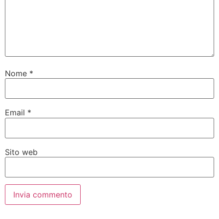
Nome
*
Email
*
Sito web