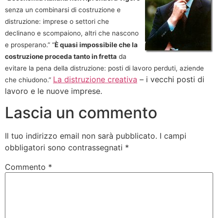
senza un combinarsi di costruzione e
distruzione: imprese o settori che
declinano e scompaiono, altri che nascono
e prosperano.” “
È quasi impossibile che la
costruzione proceda tanto in fretta
da
evitare la pena della distruzione: posti di lavoro perduti, aziende
La distruzione creativa
– i vecchi posti di
che chiudono.”
lavoro e le nuove imprese.
Lascia un commento
Il tuo indirizzo email non sarà pubblicato.
I campi
obbligatori sono contrassegnati
*
Commento
*